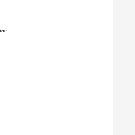
terre