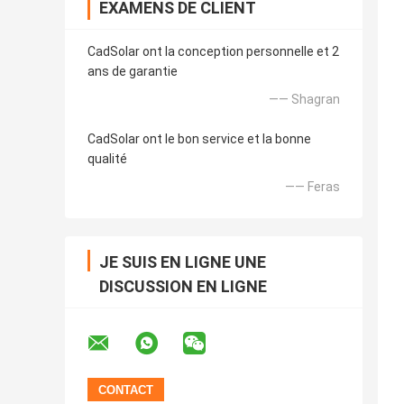
EXAMENS DE CLIENT
CadSolar ont la conception personnelle et 2
ans de garantie
—— Shagran
CadSolar ont le bon service et la bonne
qualité
—— Feras
JE SUIS EN LIGNE UNE
DISCUSSION EN LIGNE