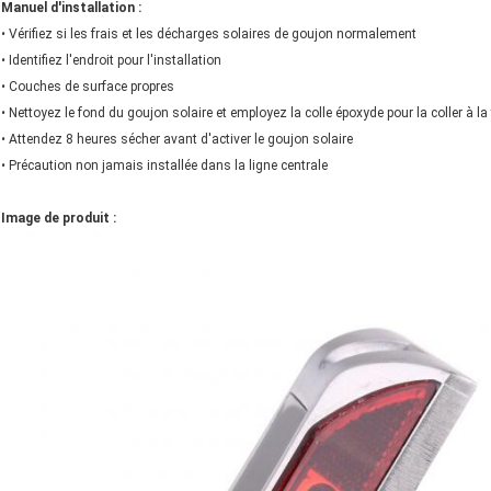
Manuel d'installation :
• Vérifiez si les frais et les décharges solaires de goujon normalement
• Identifiez l'endroit pour l'installation
• Couches de surface propres
• Nettoyez le fond du goujon solaire et employez la colle époxyde pour la coller à la 
• Attendez 8 heures sécher avant d'activer le goujon solaire
• Précaution non jamais installée dans la ligne centrale
Image de produit :