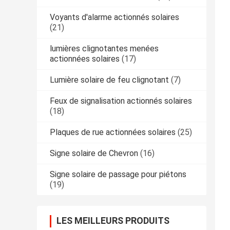
Voyants d'alarme actionnés solaires
(21)
lumières clignotantes menées
actionnées solaires
(17)
Lumière solaire de feu clignotant
(7)
Feux de signalisation actionnés solaires
(18)
Plaques de rue actionnées solaires
(25)
Signe solaire de Chevron
(16)
Signe solaire de passage pour piétons
(19)
LES MEILLEURS PRODUITS