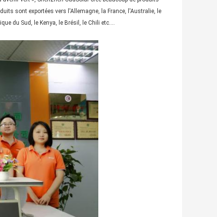
duits sont exportées vers l'Allemagne, la France, l'Australie, le
que du Sud, le Kenya, le Brésil, le Chili etc….