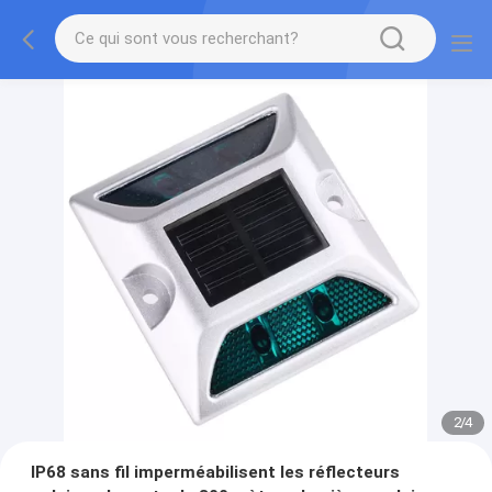
2
/
4
IP68 sans fil imperméabilisent les réflecteurs